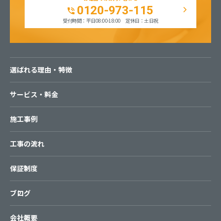
0120-973-115
受付時間：平日08:00-18:00 定休日：土日祝
選ばれる理由・特徴
サービス・料金
施工事例
工事の流れ
保証制度
ブログ
会社概要