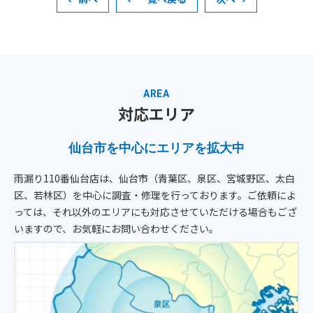
AREA
対応エリア
仙台市を中心にエリアを拡大中
雨漏り110番仙台店は、仙台市（青葉区、泉区、宮城野区、太白
区、若林区）を中心に調査・修理を行っております。
ご依頼によ
っては、それ以外のエリアにも対応させていただける場合もござ
いますので、お気軽にお問い合わせください。