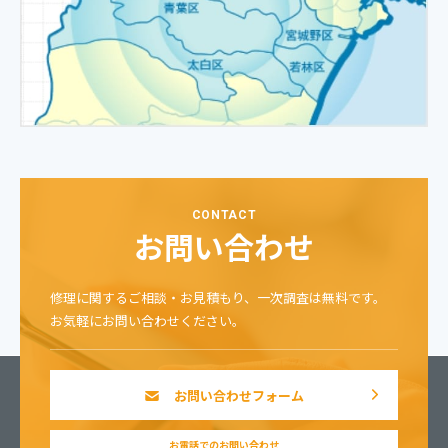
CONTACT
お問い合わせ
修理に関するご相談・お見積もり、一次調査は無料です。
お気軽にお問い合わせください。
お問い合わせフォーム
お電話でのお問い合わせ