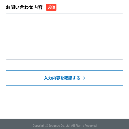
お問い合わせ内容
必須
入力内容を確認する
Copyright © Segundo Co.,Ltd. All Rights Reserved